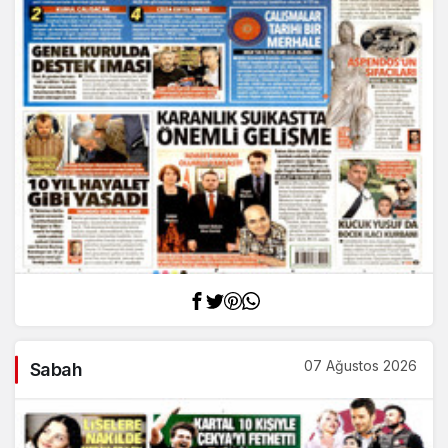
07 Ağustos 2026
Sabah