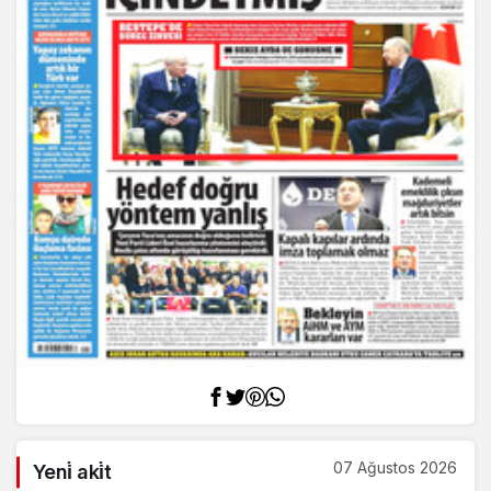
07 Ağustos 2026
Yeni̇ aki̇t