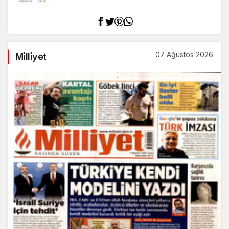
07 Ağustos 2026
Mi̇lli̇yet