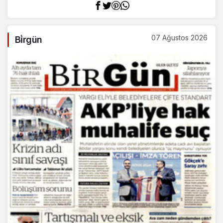
07 Ağustos 2026
Bi̇rgün