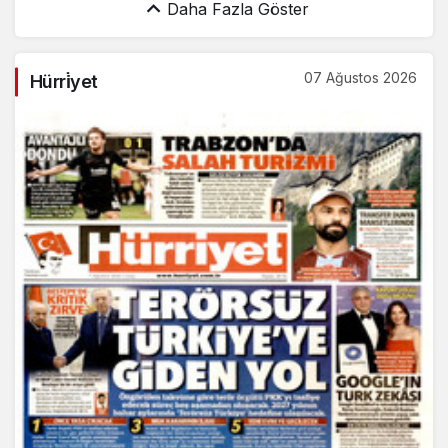
Daha Fazla Göster
07 Ağustos 2026
Hürri̇yet