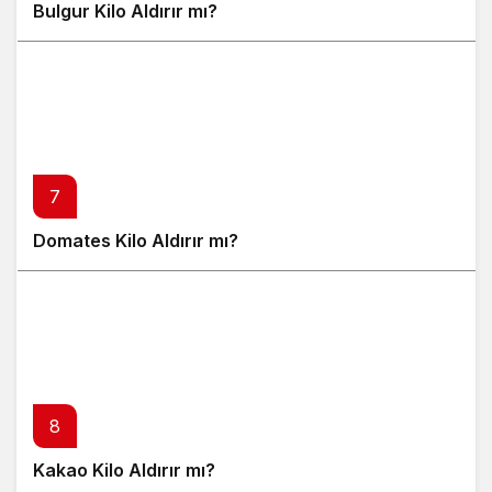
Bulgur Kilo Aldırır mı?
7
Domates Kilo Aldırır mı?
8
Kakao Kilo Aldırır mı?