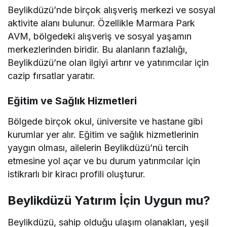
Beylikdüzü’nde birçok alışveriş merkezi ve sosyal
aktivite alanı bulunur. Özellikle Marmara Park
AVM, bölgedeki alışveriş ve sosyal yaşamın
merkezlerinden biridir. Bu alanların fazlalığı,
Beylikdüzü’ne olan ilgiyi artırır ve yatırımcılar için
cazip fırsatlar yaratır.
Eğitim ve Sağlık Hizmetleri
Bölgede birçok okul, üniversite ve hastane gibi
kurumlar yer alır. Eğitim ve sağlık hizmetlerinin
yaygın olması, ailelerin Beylikdüzü’nü tercih
etmesine yol açar ve bu durum yatırımcılar için
istikrarlı bir kiracı profili oluşturur.
Beylikdüzü Yatırım İçin Uygun mu?
Beylikdüzü, sahip olduğu ulaşım olanakları, yeşil