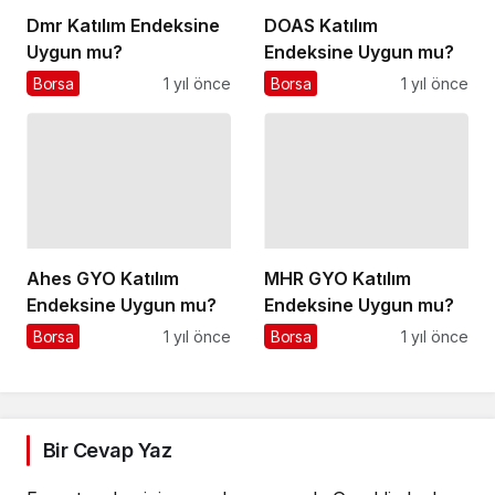
Dmr Katılım Endeksine
DOAS Katılım
Uygun mu?
Endeksine Uygun mu?
Borsa
1 yıl önce
Borsa
1 yıl önce
Ahes GYO Katılım
MHR GYO Katılım
Endeksine Uygun mu?
Endeksine Uygun mu?
Borsa
1 yıl önce
Borsa
1 yıl önce
Bir Cevap Yaz