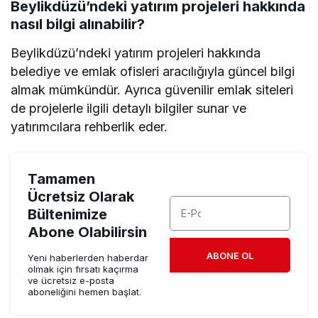
Beylikdüzü’ndeki yatırım projeleri hakkında
nasıl bilgi alınabilir?
Beylikdüzü’ndeki yatırım projeleri hakkında
belediye ve emlak ofisleri aracılığıyla güncel bilgi
almak mümkündür. Ayrıca güvenilir emlak siteleri
de projelerle ilgili detaylı bilgiler sunar ve
yatırımcılara rehberlik eder.
Tamamen
Ücretsiz Olarak
Bültenimize
Abone Olabilirsin
ABONE OL
Yeni haberlerden haberdar
olmak için fırsatı kaçırma
ve ücretsiz e-posta
aboneliğini hemen başlat.