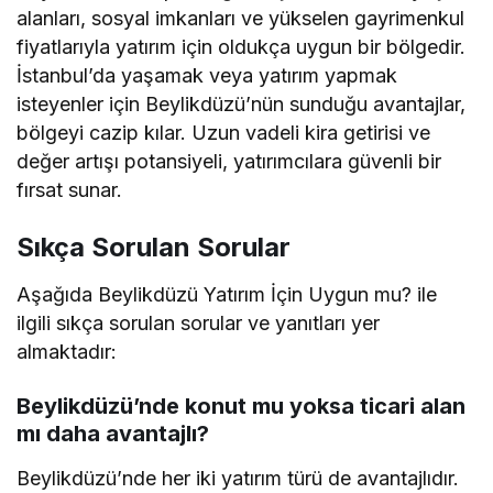
alanları, sosyal imkanları ve yükselen gayrimenkul
fiyatlarıyla yatırım için oldukça uygun bir bölgedir.
İstanbul’da yaşamak veya yatırım yapmak
isteyenler için Beylikdüzü’nün sunduğu avantajlar,
bölgeyi cazip kılar. Uzun vadeli kira getirisi ve
değer artışı potansiyeli, yatırımcılara güvenli bir
fırsat sunar.
Sıkça Sorulan Sorular
Aşağıda Beylikdüzü Yatırım İçin Uygun mu? ile
ilgili sıkça sorulan sorular ve yanıtları yer
almaktadır:
Beylikdüzü’nde konut mu yoksa ticari alan
mı daha avantajlı?
Beylikdüzü’nde her iki yatırım türü de avantajlıdır.