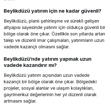
Beylikdüzü yatırım için ne kadar güvenli?
Beylikdüzü, planlı şehirleşme ve sürekli gelişen
altyapısı sayesinde yatırım için oldukça güvenli bir
bölge olarak öne çıkar. Özellikle son yıllarda artan
talep ve düzenli imar çalışmaları, yatırımların uzun
vadede kazançlı olmasını sağlar.
Beylikdüzü’nde yatırım yapmak uzun
vadede kazandırır mı?
Beylikdüzü yatırım açısından uzun vadede
kazançlı bir bölge olarak öne çıkar. Bölgedeki
projeler, sosyal alanlar ve ulaşım kolaylıkları,
gayrimenkul değerlerinin her yıl düzenli olarak
artmasını sağlar.