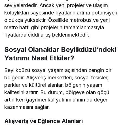
seviyelerdedir. Ancak yeni projeler ve ulaşım
kolaylıkları sayesinde fiyatların artma potansiyeli
oldukça yüksektir. Özellikle metrobüs ve yeni
metro hattı gibi projelerin tamamlanmasıyla
fiyatlarda ciddi artış beklenmektedir.
Sosyal Olanaklar Beylikdüzü’ndeki
Yatırımı Nasıl Etkiler?
Beylikdüzü sosyal yaşam açısından zengin bir
bölgedir. Alışveriş merkezleri, sosyal tesisler,
parklar ve kültürel alanlar, bölgenin yaşam
kalitesini artırır. Bu durum, bölgeye olan göçü
artırırken gayrimenkul yatırımlarının da değer
kazanmasını sağlar.
Alışveriş ve Eğlence Alanları