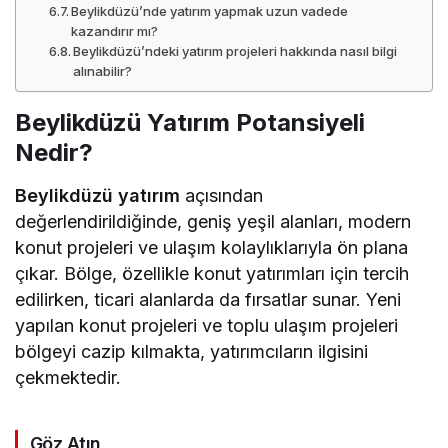
Beylikdüzü’nde yatırım yapmak uzun vadede
kazandırır mı?
Beylikdüzü’ndeki yatırım projeleri hakkında nasıl bilgi
alınabilir?
Beylikdüzü Yatırım Potansiyeli
Nedir?
Beylikdüzü yatırım
açısından
değerlendirildiğinde, geniş yeşil alanları, modern
konut projeleri ve ulaşım kolaylıklarıyla ön plana
çıkar. Bölge, özellikle konut yatırımları için tercih
edilirken, ticari alanlarda da fırsatlar sunar. Yeni
yapılan konut projeleri ve toplu ulaşım projeleri
bölgeyi cazip kılmakta, yatırımcıların ilgisini
çekmektedir.
Göz Atın