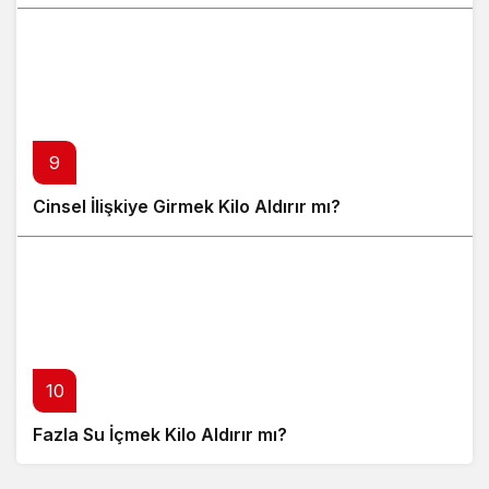
9
Cinsel İlişkiye Girmek Kilo Aldırır mı?
10
Fazla Su İçmek Kilo Aldırır mı?