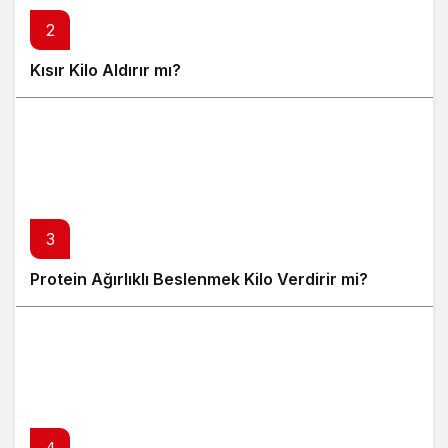
2
Kısır Kilo Aldırır mı?
3
Protein Ağırlıklı Beslenmek Kilo Verdirir mi?