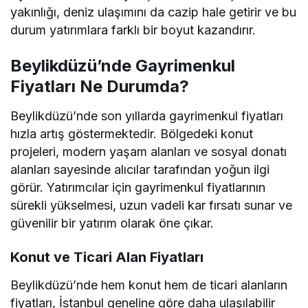
yakınlığı, deniz ulaşımını da cazip hale getirir ve bu
durum yatırımlara farklı bir boyut kazandırır.
Beylikdüzü’nde Gayrimenkul
Fiyatları Ne Durumda?
Beylikdüzü’nde son yıllarda gayrimenkul fiyatları
hızla artış göstermektedir. Bölgedeki konut
projeleri, modern yaşam alanları ve sosyal donatı
alanları sayesinde alıcılar tarafından yoğun ilgi
görür. Yatırımcılar için gayrimenkul fiyatlarının
sürekli yükselmesi, uzun vadeli kar fırsatı sunar ve
güvenilir bir yatırım olarak öne çıkar.
Konut ve Ticari Alan Fiyatları
Beylikdüzü’nde hem konut hem de ticari alanların
fiyatları, İstanbul geneline göre daha ulaşılabilir