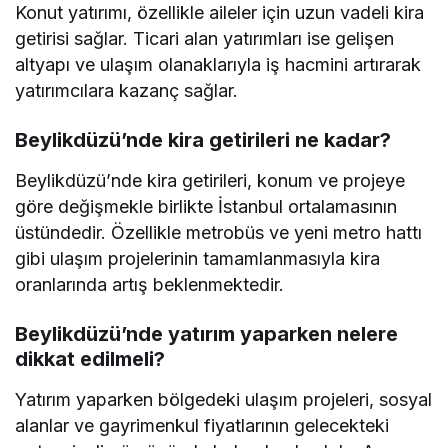
Konut yatırımı, özellikle aileler için uzun vadeli kira
getirisi sağlar. Ticari alan yatırımları ise gelişen
altyapı ve ulaşım olanaklarıyla iş hacmini artırarak
yatırımcılara kazanç sağlar.
Beylikdüzü’nde kira getirileri ne kadar?
Beylikdüzü’nde kira getirileri, konum ve projeye
göre değişmekle birlikte İstanbul ortalamasının
üstündedir. Özellikle metrobüs ve yeni metro hattı
gibi ulaşım projelerinin tamamlanmasıyla kira
oranlarında artış beklenmektedir.
Beylikdüzü’nde yatırım yaparken nelere
dikkat edilmeli?
Yatırım yaparken bölgedeki ulaşım projeleri, sosyal
alanlar ve gayrimenkul fiyatlarının gelecekteki