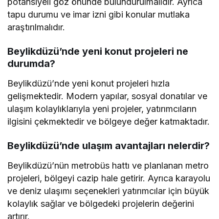
potansiyeli göz önünde bulundurulmalıdır. Ayrıca
tapu durumu ve imar izni gibi konular mutlaka
araştırılmalıdır.
Beylikdüzü’nde yeni konut projeleri ne
durumda?
Beylikdüzü’nde yeni konut projeleri hızla
gelişmektedir. Modern yapılar, sosyal donatılar ve
ulaşım kolaylıklarıyla yeni projeler, yatırımcıların
ilgisini çekmektedir ve bölgeye değer katmaktadır.
Beylikdüzü’nde ulaşım avantajları nelerdir?
Beylikdüzü’nün metrobüs hattı ve planlanan metro
projeleri, bölgeyi cazip hale getirir. Ayrıca karayolu
ve deniz ulaşımı seçenekleri yatırımcılar için büyük
kolaylık sağlar ve bölgedeki projelerin değerini
artırır.