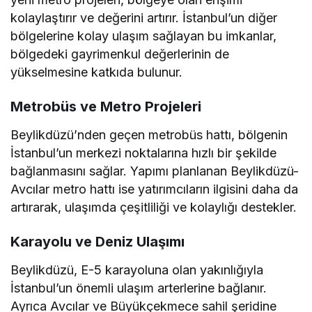
kolaylaştırır ve değerini artırır. İstanbul’un diğer
bölgelerine kolay ulaşım sağlayan bu imkanlar,
bölgedeki gayrimenkul değerlerinin de
yükselmesine katkıda bulunur.
Metrobüs ve Metro Projeleri
Beylikdüzü’nden geçen metrobüs hattı, bölgenin
İstanbul’un merkezi noktalarına hızlı bir şekilde
bağlanmasını sağlar. Yapımı planlanan Beylikdüzü-
Avcılar metro hattı ise yatırımcıların ilgisini daha da
artırarak, ulaşımda çeşitliliği ve kolaylığı destekler.
Karayolu ve Deniz Ulaşımı
Beylikdüzü, E-5 karayoluna olan yakınlığıyla
İstanbul’un önemli ulaşım arterlerine bağlanır.
Ayrıca Avcılar ve Büyükçekmece sahil şeridine