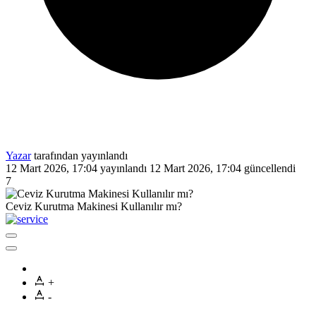
Yazar
tarafından yayınlandı
12 Mart 2026, 17:04
yayınlandı
12 Mart 2026, 17:04
güncellendi
7
Ceviz Kurutma Makinesi Kullanılır mı?
+
-