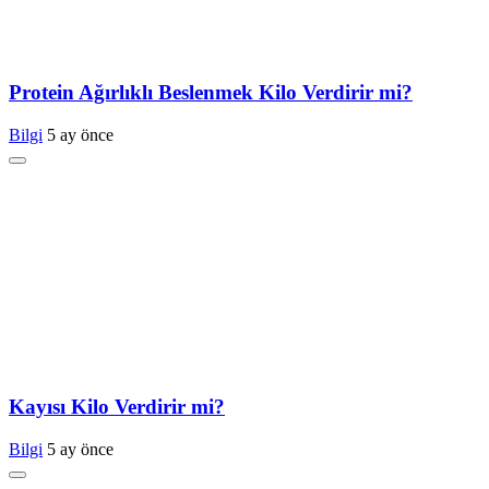
Protein Ağırlıklı Beslenmek Kilo Verdirir mi?
Bilgi
5 ay önce
Kayısı Kilo Verdirir mi?
Bilgi
5 ay önce