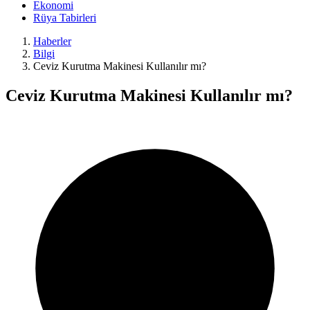
Ekonomi
Rüya Tabirleri
Haberler
Bilgi
Ceviz Kurutma Makinesi Kullanılır mı?
Ceviz Kurutma Makinesi Kullanılır mı?