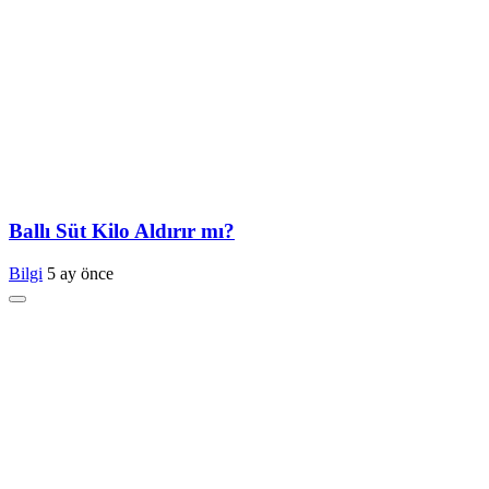
Ballı Süt Kilo Aldırır mı?
Bilgi
5 ay önce