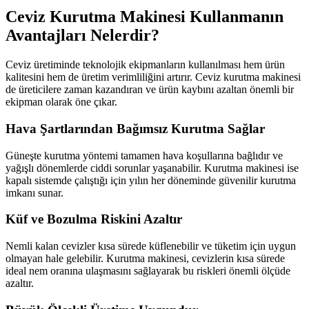
Ceviz Kurutma Makinesi Kullanmanın
Avantajları Nelerdir?
Ceviz üretiminde teknolojik ekipmanların kullanılması hem ürün
kalitesini hem de üretim verimliliğini artırır. Ceviz kurutma makinesi
de üreticilere zaman kazandıran ve ürün kaybını azaltan önemli bir
ekipman olarak öne çıkar.
Hava Şartlarından Bağımsız Kurutma Sağlar
Güneşte kurutma yöntemi tamamen hava koşullarına bağlıdır ve
yağışlı dönemlerde ciddi sorunlar yaşanabilir. Kurutma makinesi ise
kapalı sistemde çalıştığı için yılın her döneminde güvenilir kurutma
imkanı sunar.
Küf ve Bozulma Riskini Azaltır
Nemli kalan cevizler kısa sürede küflenebilir ve tüketim için uygun
olmayan hale gelebilir. Kurutma makinesi, cevizlerin kısa sürede
ideal nem oranına ulaşmasını sağlayarak bu riskleri önemli ölçüde
azaltır.