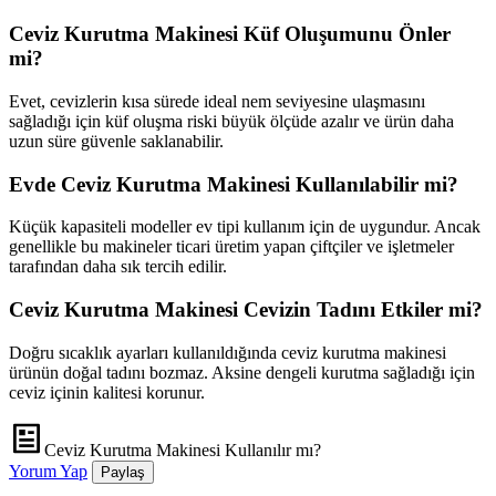
Ceviz Kurutma Makinesi Küf Oluşumunu Önler
mi?
Evet, cevizlerin kısa sürede ideal nem seviyesine ulaşmasını
sağladığı için küf oluşma riski büyük ölçüde azalır ve ürün daha
uzun süre güvenle saklanabilir.
Evde Ceviz Kurutma Makinesi Kullanılabilir mi?
Küçük kapasiteli modeller ev tipi kullanım için de uygundur. Ancak
genellikle bu makineler ticari üretim yapan çiftçiler ve işletmeler
tarafından daha sık tercih edilir.
Ceviz Kurutma Makinesi Cevizin Tadını Etkiler mi?
Doğru sıcaklık ayarları kullanıldığında ceviz kurutma makinesi
ürünün doğal tadını bozmaz. Aksine dengeli kurutma sağladığı için
ceviz içinin kalitesi korunur.
Ceviz Kurutma Makinesi Kullanılır mı?
Yorum Yap
Paylaş