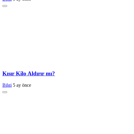
Kısır Kilo Aldırır mı?
Bilgi
5 ay önce