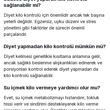
sağlanabilir mi?
Diyet kilo kontrolü için önemlidir ancak tek başına
yeterli değildir. Egzersiz, uyku düzeni ve stres
yönetimi gibi faktörler de sürecin önemli
parçalarıdır.
Diyet yapmadan kilo kontrolü mümkün mü?
Diyet kelimesi genellikle kısıtlama anlamına gelir,
ancak sağlıklı beslenme alışkanlıkları edinerek ve
porsiyonları kontrol ederek diyet yapmadan da
kilo kontrolü sağlanabilir.
Su içmek kilo vermeye yardımcı olur mu?
Evet, su içmek metabolizmayı hızlandırır, tokluk
hissi verir ve sindirimi destekleyerek kilo verme