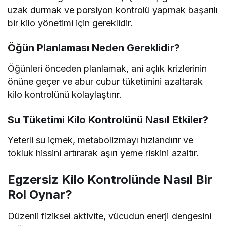
uzak durmak ve porsiyon kontrolü yapmak başarılı
bir kilo yönetimi için gereklidir.
Öğün Planlaması Neden Gereklidir?
Öğünleri önceden planlamak, ani açlık krizlerinin
önüne geçer ve abur cubur tüketimini azaltarak
kilo kontrolünü kolaylaştırır.
Su Tüketimi Kilo Kontrolünü Nasıl Etkiler?
Yeterli su içmek, metabolizmayı hızlandırır ve
tokluk hissini artırarak aşırı yeme riskini azaltır.
Egzersiz Kilo Kontrolünde Nasıl Bir
Rol Oynar?
Düzenli fiziksel aktivite, vücudun enerji dengesini