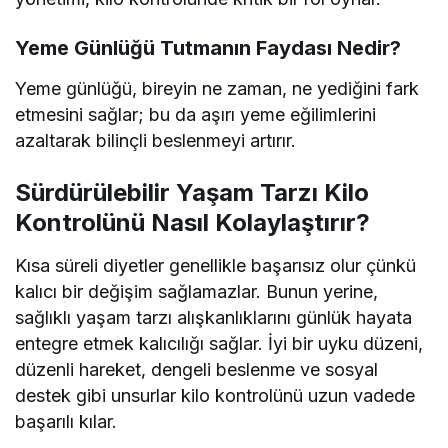
Yeme Günlüğü Tutmanın Faydası Nedir?
Yeme günlüğü, bireyin ne zaman, ne yediğini fark
etmesini sağlar; bu da aşırı yeme eğilimlerini
azaltarak bilinçli beslenmeyi artırır.
Sürdürülebilir Yaşam Tarzı Kilo
Kontrolünü Nasıl Kolaylaştırır?
Kısa süreli diyetler genellikle başarısız olur çünkü
kalıcı bir değişim sağlamazlar. Bunun yerine,
sağlıklı yaşam tarzı alışkanlıklarını günlük hayata
entegre etmek kalıcılığı sağlar. İyi bir uyku düzeni,
düzenli hareket, dengeli beslenme ve sosyal
destek gibi unsurlar kilo kontrolünü uzun vadede
başarılı kılar.