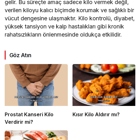
gelir. Bu süreçte amaç sadece kilo vermek değil,
verilen kiloyu kalıcı biçimde korumak ve sağlıklı bir
vücut dengesine ulaşmaktır. Kilo kontrolü, diyabet,
yüksek tansiyon ve kalp hastalıkları gibi kronik
rahatsızlıkların önlenmesinde oldukça etkilidir.
Göz Atın
Prostat Kanseri Kilo
Kısır Kilo Aldırır mı?
Verdirir mi?