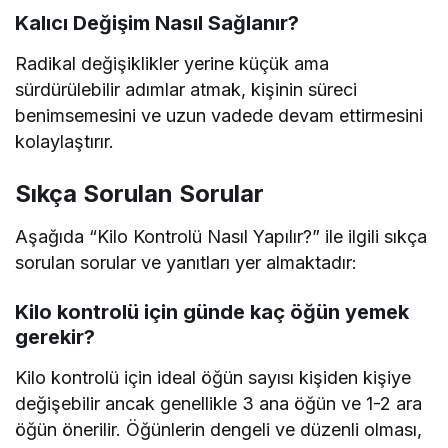
Kalıcı Değişim Nasıl Sağlanır?
Radikal değişiklikler yerine küçük ama
sürdürülebilir adımlar atmak, kişinin süreci
benimsemesini ve uzun vadede devam ettirmesini
kolaylaştırır.
Sıkça Sorulan Sorular
Aşağıda “Kilo Kontrolü Nasıl Yapılır?” ile ilgili sıkça
sorulan sorular ve yanıtları yer almaktadır:
Kilo kontrolü için günde kaç öğün yemek
gerekir?
Kilo kontrolü için ideal öğün sayısı kişiden kişiye
değişebilir ancak genellikle 3 ana öğün ve 1-2 ara
öğün önerilir. Öğünlerin dengeli ve düzenli olması,