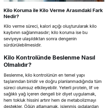
Kilo Koruma ile Kilo Verme Arasındaki Fark
Nedir?
Kilo verme süreci, kalori açığı oluşturularak kilo
kaybının sağlanmasıdır; kilo koruma ise bu
seviyeye ulaşıldıktan sonra dengenin
sürdürülebilmesidir.
Kilo Kontrolünde Beslenme Nasıl
Olmalıdır?
Beslenme, kilo kontrolünün en temel yapı
taşlarından biridir ve doğru planlanmadığında tüm
süreci olumsuz etkileyebilir. Yeterli protein, lif ve
sağlıklı yağ içeren dengeli bir diyet uygulamak,
hem tokluk hissini artırır hem de metabolizmayı
destekler. Öğün atlamamak, işlenmiş gıdalardan