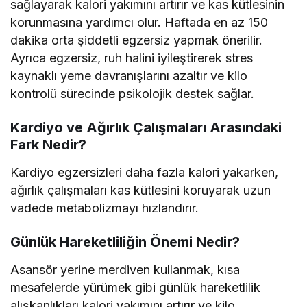
sağlayarak kalori yakımını artırır ve kas kütlesinin
korunmasına yardımcı olur. Haftada en az 150
dakika orta şiddetli egzersiz yapmak önerilir.
Ayrıca egzersiz, ruh halini iyileştirerek stres
kaynaklı yeme davranışlarını azaltır ve kilo
kontrolü sürecinde psikolojik destek sağlar.
Kardiyo ve Ağırlık Çalışmaları Arasındaki
Fark Nedir?
Kardiyo egzersizleri daha fazla kalori yakarken,
ağırlık çalışmaları kas kütlesini koruyarak uzun
vadede metabolizmayı hızlandırır.
Günlük Hareketliliğin Önemi Nedir?
Asansör yerine merdiven kullanmak, kısa
mesafelerde yürümek gibi günlük hareketlilik
alışkanlıkları kalori yakımını artırır ve kilo