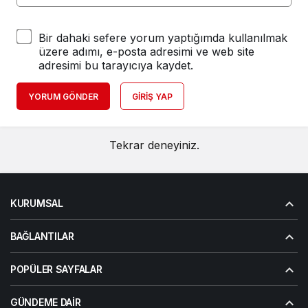
Bir dahaki sefere yorum yaptığımda kullanılmak
üzere adımı, e-posta adresimi ve web site
adresimi bu tarayıcıya kaydet.
YORUM GÖNDER
GIRIŞ YAP
Tekrar deneyiniz.
KURUMSAL
BAĞLANTILAR
POPÜLER SAYFALAR
GÜNDEME DAIR