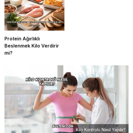
Protein Ağırlıklı
Beslenmek Kilo Verdirir
mi?
Kilo Kontrolü Nasıl Yapılır?