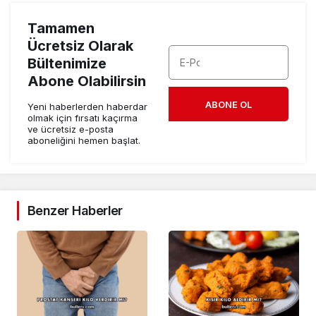
Tamamen
Ücretsiz Olarak
Bültenimize
Abone Olabilirsin
ABONE OL
Yeni haberlerden haberdar
olmak için fırsatı kaçırma
ve ücretsiz e-posta
aboneliğini hemen başlat.
Benzer Haberler