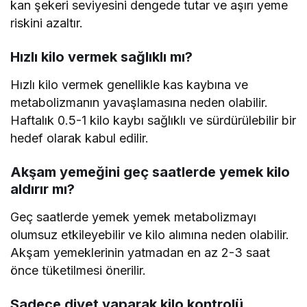
kan şekeri seviyesini dengede tutar ve aşırı yeme
riskini azaltır.
Hızlı kilo vermek sağlıklı mı?
Hızlı kilo vermek genellikle kas kaybına ve
metabolizmanın yavaşlamasına neden olabilir.
Haftalık 0.5-1 kilo kaybı sağlıklı ve sürdürülebilir bir
hedef olarak kabul edilir.
Akşam yemeğini geç saatlerde yemek kilo
aldırır mı?
Geç saatlerde yemek yemek metabolizmayı
olumsuz etkileyebilir ve kilo alımına neden olabilir.
Akşam yemeklerinin yatmadan en az 2-3 saat
önce tüketilmesi önerilir.
Sadece diyet yaparak kilo kontrolü