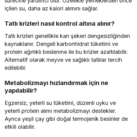
sürecine yardımcı olur. Özellikle yemeklerden önce
içilen su, daha az kalori alımını sağlar.
Tatlı krizleri nasıl kontrol altına alınır?
Tatlı krizleri genellikle kan şekeri dengesizliğinden
kaynaklanır. Dengeli karbonhidrat tüketimi ve
protein ağırlıklı beslenme ile bu krizler azaltılabilir.
Alternatif olarak meyve ve sağlıklı tatlılar tercih
edilebilir.
Metabolizmayı hızlandırmak için ne
yapılabilir?
Egzersiz, yeterli su tüketimi, düzenli uyku ve
yeterli protein alımı metabolizmayı destekler.
Ayrıca yeşil çay gibi doğal termojenik besinler de
etkili olabilir.