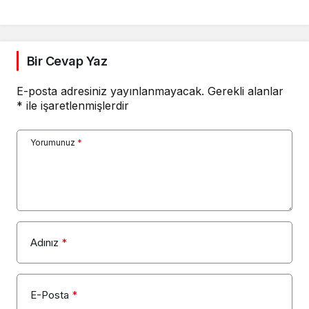
Bir Cevap Yaz
E-posta adresiniz yayınlanmayacak.
Gerekli alanlar
*
ile işaretlenmişlerdir
Yorumunuz
*
Adınız
*
E-Posta
*